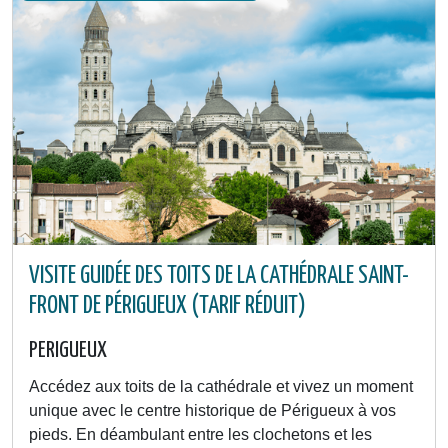
VISITE GUIDÉE DES TOITS DE LA CATHÉDRALE SAINT-
FRONT DE PÉRIGUEUX (TARIF RÉDUIT)
PERIGUEUX
Accédez aux toits de la cathédrale et vivez un moment
unique avec le centre historique de Périgueux à vos
pieds. En déambulant entre les clochetons et les