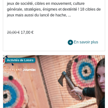
jeux de société, cibles en mouvement, culture
générale, stratégies, énigmes et dextérité ! 18 cibles de
jeux mais aussi du lancé de hache, ...
20,00 €
17,00 €
En savoir plus
Activités de Loisirs