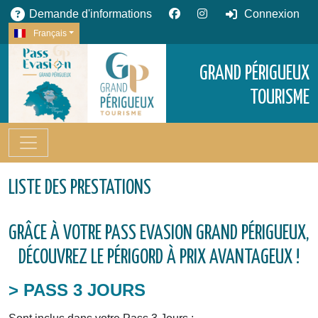
Demande d'informations
Connexion
Français
GRAND PÉRIGUEUX
TOURISME
LISTE DES PRESTATIONS
GRÂCE À VOTRE PASS EVASION GRAND PÉRIGUEUX,
DÉCOUVREZ LE PÉRIGORD À PRIX AVANTAGEUX !
> PASS 3 JOURS