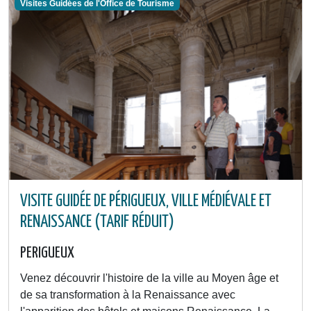
Visites Guidées de l'Office de Tourisme
VISITE GUIDÉE DE PÉRIGUEUX, VILLE MÉDIÉVALE ET
RENAISSANCE (TARIF RÉDUIT)
PERIGUEUX
Venez découvrir l'histoire de la ville au Moyen âge et
de sa transformation à la Renaissance avec