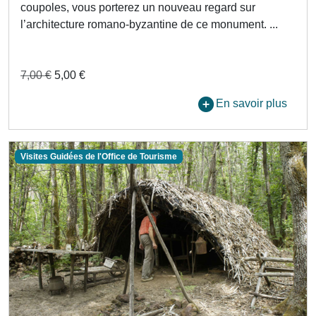
coupoles, vous porterez un nouveau regard sur
l’architecture romano-byzantine de ce monument. ...
7,00 €
5,00 €
En savoir plus
Visites Guidées de l'Office de Tourisme