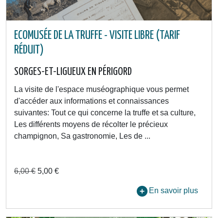
ECOMUSÉE DE LA TRUFFE - VISITE LIBRE (TARIF
RÉDUIT)
SORGES-ET-LIGUEUX EN PÉRIGORD
La visite de l'espace muséographique vous permet
d'accéder aux informations et connaissances
suivantes: Tout ce qui concerne la truffe et sa culture,
Les différents moyens de récolter le précieux
champignon, Sa gastronomie, Les de ...
6,00 €
5,00 €
En savoir plus