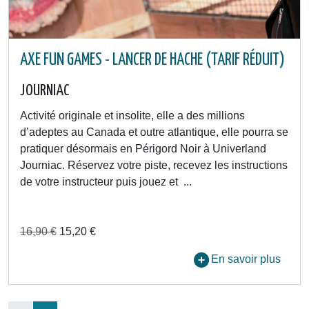
AXE FUN GAMES - LANCER DE HACHE (TARIF RÉDUIT)
JOURNIAC
Activité originale et insolite, elle a des millions
d’adeptes au Canada et outre atlantique, elle pourra se
pratiquer désormais en Périgord Noir à Univerland
Journiac. Réservez votre piste, recevez les instructions
de votre instructeur puis jouez et ...
16,90 €
15,20 €
En savoir plus