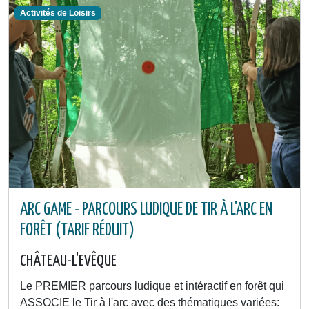
Activités de Loisirs
ARC GAME - PARCOURS LUDIQUE DE TIR À L'ARC EN
FORÊT (TARIF RÉDUIT)
CHÂTEAU-L'EVÊQUE
Le PREMIER parcours ludique et intéractif en forêt qui
ASSOCIE le Tir à l'arc avec des thématiques variées: