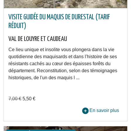
VISITE GUIDÉE DU MAQUIS DE DURESTAL (TARIF
RÉDUIT)
VAL DE LOUYRE ET CAUDEAU
Ce lieu unique et insolite vous plongera dans la vie
quotidienne des maquisards et dans l'histoire de ses
résistants cachés au cœur des épaisses forêts du
département. Reconstitution, selon des témoignages
historiques, de l'un des maquis l ...
7,00 €
5,50 €
En savoir plus