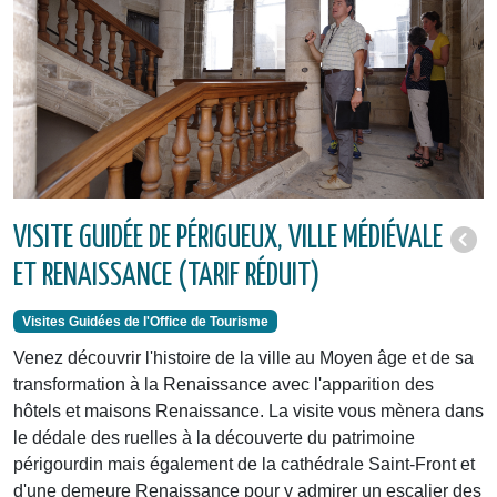
VISITE GUIDÉE DE PÉRIGUEUX, VILLE MÉDIÉVALE
ET RENAISSANCE (TARIF RÉDUIT)
Visites Guidées de l'Office de Tourisme
Venez découvrir l'histoire de la ville au Moyen âge et de sa
transformation à la Renaissance avec l'apparition des
hôtels et maisons Renaissance. La visite vous mènera dans
le dédale des ruelles à la découverte du patrimoine
périgourdin mais également de la cathédrale Saint-Front et
d'une demeure Renaissance pour y admirer un escalier des