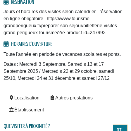
RÉSERVATION
Jours et horaires des visites selon calendrier - réservation
en ligne obligatoire : https://www.tourisme-
grandperigueux.fr/preparer-son-sejour/billetterie-visites-
grand-perigueux-tourisme/?re-product-id=247993
HORAIRES D'OUVERTURE
Toute l'année en période de vacances scolaires et ponts.
Dates : Mercredi 3 Septembre, Samedis 13 et 17
Septembre 2025 / Mercredis 22 et 29 octobre, samedi
25/10, Mercredi 24 et 31 décembre et samedi 27/12
Localisation
Autres prestations
Établissement
QUE VISITER À PROXIMITÉ ?