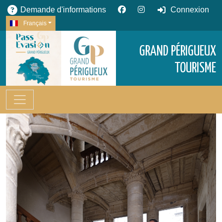
Demande d'informations
Connexion
Français
GRAND PÉRIGUEUX
TOURISME