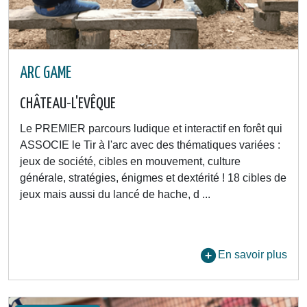
ARC GAME
CHÂTEAU-L'EVÊQUE
Le PREMIER parcours ludique et interactif en forêt qui
ASSOCIE le Tir à l'arc avec des thématiques variées :
jeux de société, cibles en mouvement, culture
générale, stratégies, énigmes et dextérité ! 18 cibles de
jeux mais aussi du lancé de hache, d ...
En savoir plus