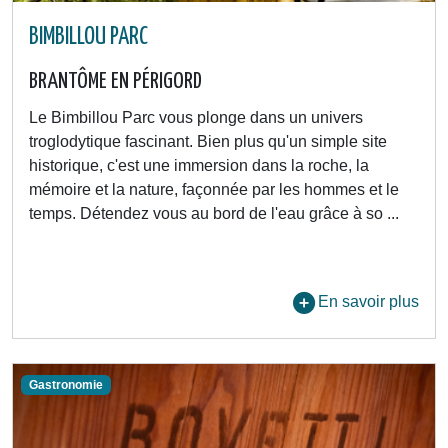
BIMBILLOU PARC
BRANTÔME EN PÉRIGORD
Le Bimbillou Parc vous plonge dans un univers
troglodytique fascinant. Bien plus qu'un simple site
historique, c'est une immersion dans la roche, la
mémoire et la nature, façonnée par les hommes et le
temps. Détendez vous au bord de l'eau grâce à so ...
En savoir plus
Gastronomie