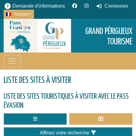
Demande d'informations
Connexion
Français
GRAND PÉRIGUEUX
TOURISME
LISTE DES SITES À VISITER
LISTE DES SITES TOURISTIQUES À VISITER AVEC LE PASS
ÉVASION
Affinez votre recherche