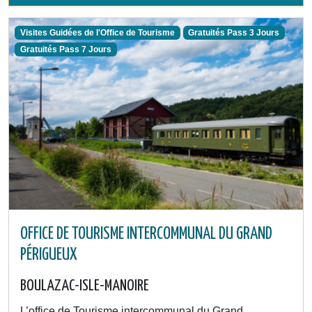
Visites Guidées de l'Office de Tourisme
Gratuités Pass 3 Jours
Gratuités Pass 7 Jours
OFFICE DE TOURISME INTERCOMMUNAL DU GRAND
PÉRIGUEUX
BOULAZAC-ISLE-MANOIRE
L’office de Tourisme intercommunal du Grand