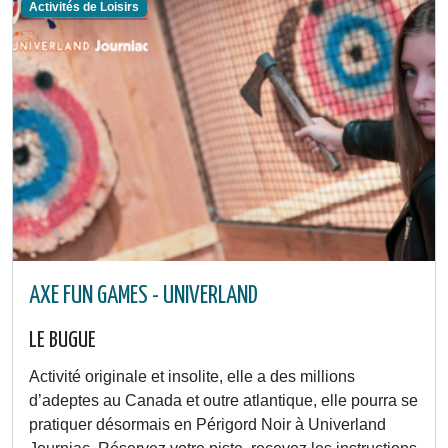
Activités de Loisirs
AXE FUN GAMES - UNIVERLAND
LE BUGUE
Activité originale et insolite, elle a des millions
d’adeptes au Canada et outre atlantique, elle pourra se
pratiquer désormais en Périgord Noir à Univerland