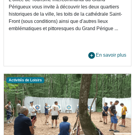
Périgueux vous invite à découvrir les deux quartiers
historiques de la ville, les toits de la cathédrale Saint-
Front (sous conditions) ainsi que d'autres lieux
emblématiques et pittoresques du Grand Périgue ...
En savoir plus
Activités de Loisirs