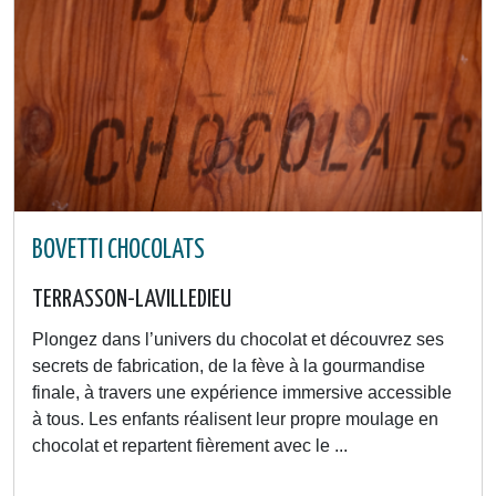
BOVETTI CHOCOLATS
TERRASSON-LAVILLEDIEU
Plongez dans l’univers du chocolat et découvrez ses
secrets de fabrication, de la fève à la gourmandise
finale, à travers une expérience immersive accessible
à tous. Les enfants réalisent leur propre moulage en
chocolat et repartent fièrement avec le ...