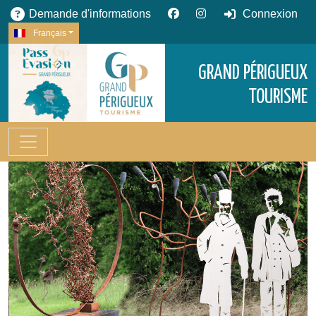
Demande d'informations
Connexion
Français
GRAND PÉRIGUEUX
TOURISME