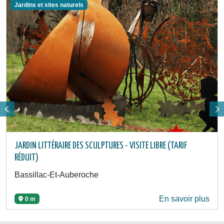
Jardins et sites naturels
JARDIN LITTÉRAIRE DES SCULPTURES - VISITE LIBRE (TARIF
RÉDUIT)
Bassillac-Et-Auberoche
En savoir plus
0 m