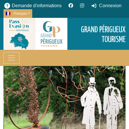
Demande d'informations
Connexion
Français
GRAND PÉRIGUEUX
TOURISME