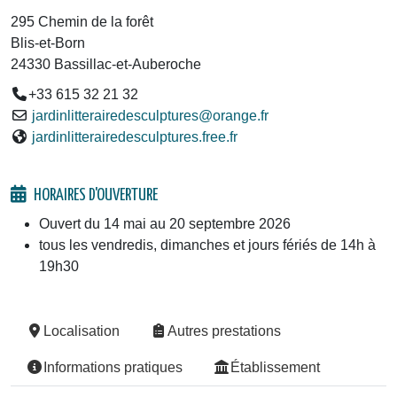
295 Chemin de la forêt
Blis-et-Born
24330 Bassillac-et-Auberoche
+33 615 32 21 32
jardinlitterairedesculptures@orange.fr
jardinlitterairedesculptures.free.fr
HORAIRES D'OUVERTURE
Ouvert du 14 mai au 20 septembre 2026
tous les vendredis, dimanches et jours fériés de 14h à
19h30
Localisation
Autres prestations
Informations pratiques
Établissement