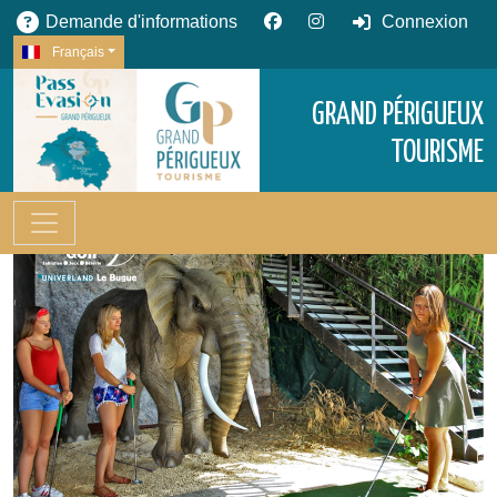
Demande d'informations
Connexion
Français
GRAND PÉRIGUEUX
TOURISME