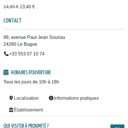
14,90 €
13,40 €
CONTACT
99, avenue Paul-Jean Souriau
24260 Le Bugue
+33 553 07 10 74
HORAIRES D'OUVERTURE
Tous les jours de 10h à 18h
Localisation
Informations pratiques
Établissement
QUE VISITER À PROXIMITÉ ?