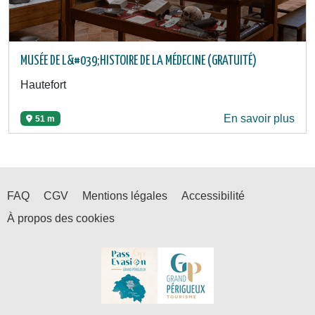
MUSÉE DE L&#039;HISTOIRE DE LA MÉDECINE (GRATUITÉ)
Hautefort
En savoir plus
51 m
FAQ
CGV
Mentions légales
Accessibilité
À propos des cookies