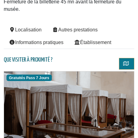
Fermeture de la billetterie 45 mn avant la fermeture du
musée.
Localisation
Autres prestations
Informations pratiques
Établissement
QUE VISITER À PROXIMITÉ ?
Gratuités Pass 7 Jours