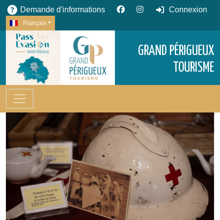
Demande d'informations
Connexion
Français
GRAND PÉRIGUEUX
TOURISME