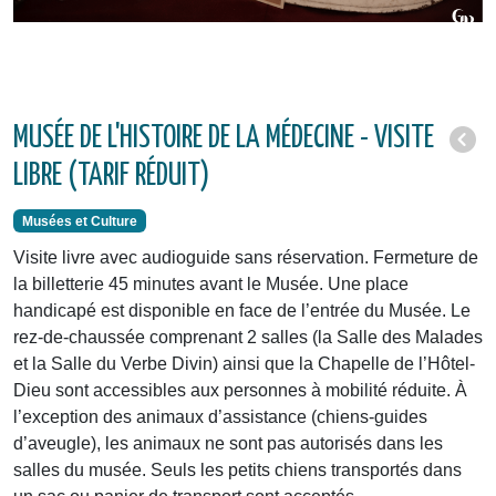
MUSÉE DE L'HISTOIRE DE LA MÉDECINE - VISITE
LIBRE (TARIF RÉDUIT)
Musées et Culture
Visite livre avec audioguide sans réservation. Fermeture de
la billetterie 45 minutes avant le Musée. Une place
handicapé est disponible en face de l’entrée du Musée. Le
rez-de-chaussée comprenant 2 salles (la Salle des Malades
et la Salle du Verbe Divin) ainsi que la Chapelle de l’Hôtel-
Dieu sont accessibles aux personnes à mobilité réduite. À
l’exception des animaux d’assistance (chiens-guides
d’aveugle), les animaux ne sont pas autorisés dans les
salles du musée. Seuls les petits chiens transportés dans