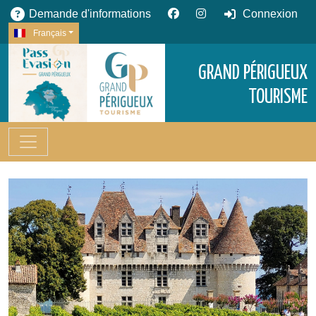
Demande d'informations
Connexion
Français
GRAND PÉRIGUEUX
TOURISME