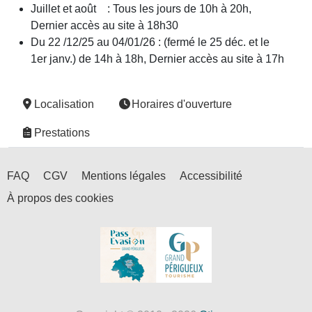
Juillet et août : Tous les jours de 10h à 20h,
Dernier accès au site à 18h30
Du 22 /12/25 au 04/01/26 : (fermé le 25 déc. et le
1er janv.) de 14h à 18h, Dernier accès au site à 17h
Localisation
Horaires d'ouverture
Prestations
FAQ
CGV
Mentions légales
Accessibilité
À propos des cookies