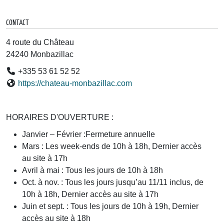
CONTACT
4 route du Château
24240 Monbazillac
+335 53 61 52 52
https://chateau-monbazillac.com
HORAIRES D'OUVERTURE :
Janvier – Février :Fermeture annuelle
Mars : Les week-ends de 10h à 18h, Dernier accès
au site à 17h
Avril à mai : Tous les jours de 10h à 18h
Oct. à nov. : Tous les jours jusqu’au 11/11 inclus, de
10h à 18h, Dernier accès au site à 17h
Juin et sept. : Tous les jours de 10h à 19h, Dernier
accès au site à 18h