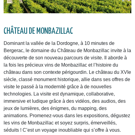
CHÂTEAU DE MONBAZILLAC
Dominant la vallée de la Dordogne, à 10 minutes de
Bergerac, le domaine du Château de Monbazillac invite à la
découverte de son nouveau parcours de visite. Il aborde à
la fois les précieux vins de Monbazillac et l’histoire du
château dans son contexte périgourdin. Le château du XVIe
siècle, classé monument historique, allie dans ses offres de
visite le passé à la modernité grâce à de nouvelles
technologies. La visite est dynamique, collaborative,
immersive et ludique grâce à des vidéos, des audios, des
jeux de lumières, des énigmes, du mapping, des
animations. Promenez-vous dans les expositions, dégustez
les vins de Monbazillac et soyez surpris, émerveillés,
séduits ! C’est un voyage inoubliable qui s’offre à vous.