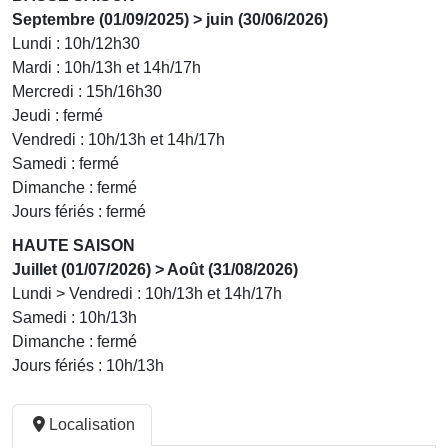
Septembre (01/09/2025) > juin (30/06/2026)
Lundi : 10h/12h30
Mardi : 10h/13h et 14h/17h
Mercredi : 15h/16h30
Jeudi : fermé
Vendredi : 10h/13h et 14h/17h
Samedi : fermé
Dimanche : fermé
Jours fériés : fermé
HAUTE SAISON
Juillet (01/07/2026) > Août (31/08/2026)
Lundi > Vendredi : 10h/13h et 14h/17h
Samedi : 10h/13h
Dimanche : fermé
Jours fériés : 10h/13h
Localisation