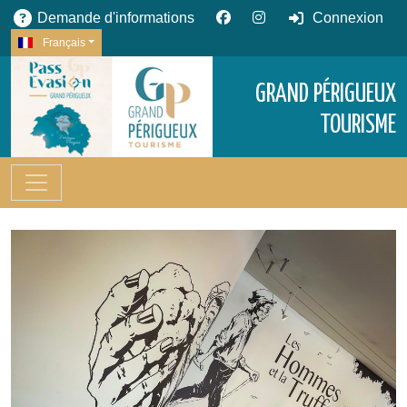
Demande d'informations
Connexion
Français
GRAND PÉRIGUEUX
TOURISME