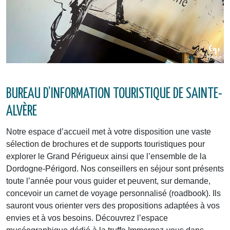
BUREAU D’INFORMATION TOURISTIQUE DE SAINTE-
ALVÈRE
Notre espace d’accueil met à votre disposition une vaste
sélection de brochures et de supports touristiques pour
explorer le Grand Périgueux ainsi que l’ensemble de la
Dordogne-Périgord. Nos conseillers en séjour sont présents
toute l’année pour vous guider et peuvent, sur demande,
concevoir un carnet de voyage personnalisé (roadbook). Ils
sauront vous orienter vers des propositions adaptées à vos
envies et à vos besoins. Découvrez l’espace